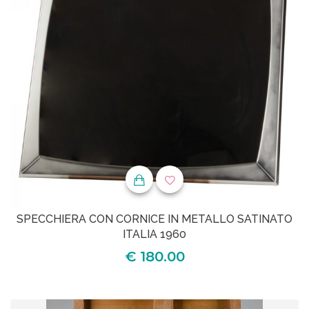
SPECCHIERA CON CORNICE IN METALLO SATINATO
ITALIA 1960
€ 180.00