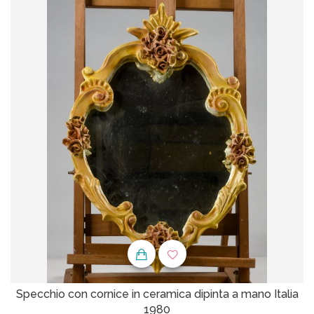
Specchio con cornice in ceramica dipinta a mano Italia
1980