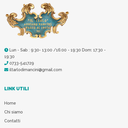
Lun - Sab : 9:30- 13:00 /16:00 - 19:30 Dom: 17:30 -
19:30
0733-541729
iltarlodimancini@gmail.com
LINK UTILI
Home
Chi siamo
Contatti