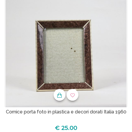
Cornice porta foto in plastica e decori dorati Italia 1960
€ 25.00