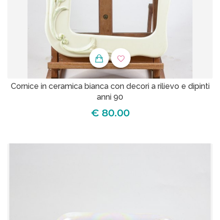
Cornice in ceramica bianca con decori a rilievo e dipinti
anni 90
€ 80.00