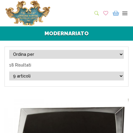
MODERNARIATO
18 Risultati