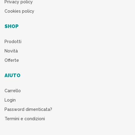
Privacy policy
Cookies policy
SHOP
Prodotti
Novità
Offerte
AIUTO
Carrello
Login
Password dimenticata?
Termini e condizioni