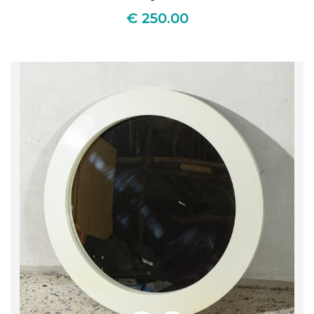
€ 250.00