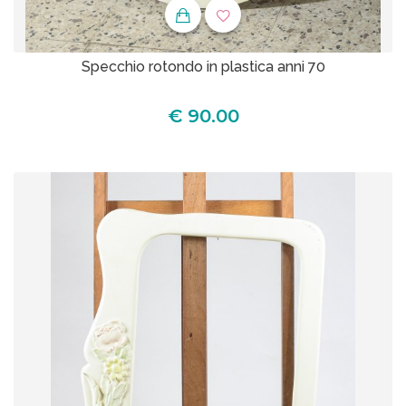
Specchio rotondo in plastica anni 70
€ 90.00