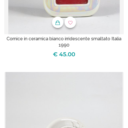
Cornice in ceramica bianco irridescente smaltato Italia
1990
€ 45.00