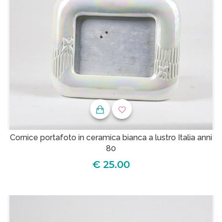
Cornice portafoto in ceramica bianca a lustro Italia anni
80
€ 25.00