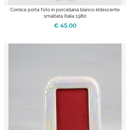
Cornice porta foto in porcellana bianco iridescente
smaltata Italia 1980
€ 45.00