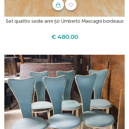
Set quattro sedie anni 50 Umberto Mascagni bordeaux
€ 480.00