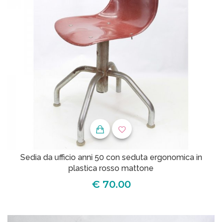
Sedia da ufficio anni 50 con seduta ergonomica in
plastica rosso mattone
€ 70.00