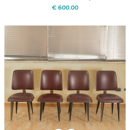
€ 600.00