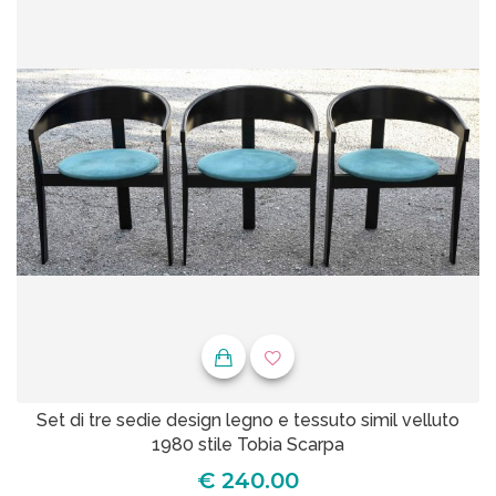
Set di tre sedie design legno e tessuto simil velluto
1980 stile Tobia Scarpa
€ 240.00