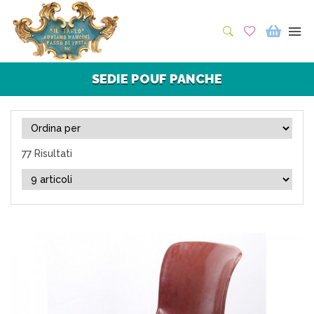
SEDIE POUF PANCHE
77 Risultati