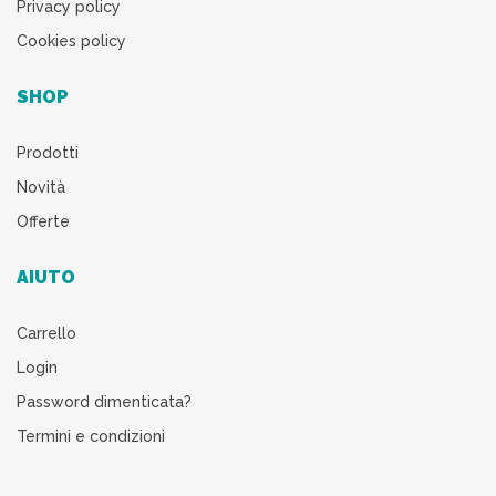
Privacy policy
Cookies policy
SHOP
Prodotti
Novità
Offerte
AIUTO
Carrello
Login
Password dimenticata?
Termini e condizioni