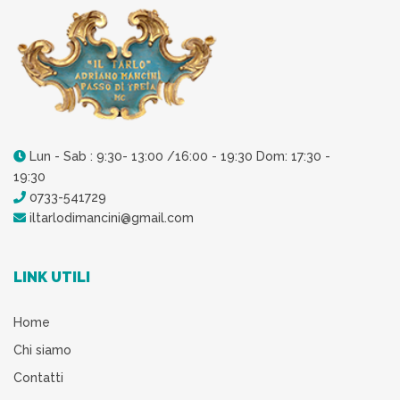
Lun - Sab : 9:30- 13:00 /16:00 - 19:30 Dom: 17:30 -
19:30
0733-541729
iltarlodimancini@gmail.com
LINK UTILI
Home
Chi siamo
Contatti