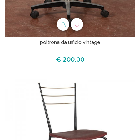
poltrona da ufficio vintage
€ 200.00