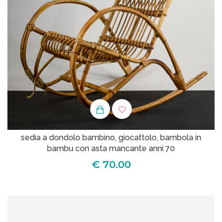
sedia a dondolo bambino, giocattolo, bambola in
bambu con asta mancante anni 70
€ 70.00