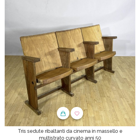
Tris sedute ribaltanti da cinema in massello e
multistrato curvato anni 50