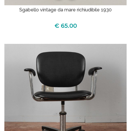
Sgabello vintage da mare richiudibile 1930
€ 65.00