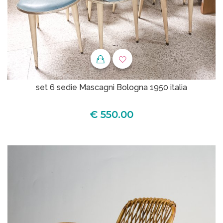
set 6 sedie Mascagni Bologna 1950 italia
€ 550.00