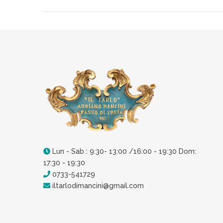
Lun - Sab : 9:30- 13:00 /16:00 - 19:30 Dom:
17:30 - 19:30
0733-541729
iltarlodimancini@gmail.com