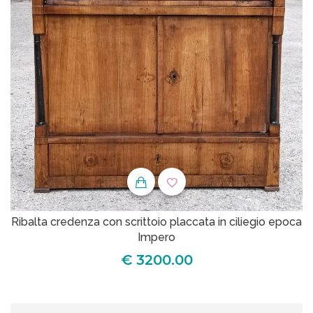
Ribalta credenza con scrittoio placcata in ciliegio epoca
Impero
€ 3200.00