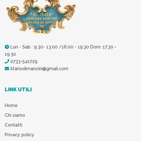
Lun - Sab : 9:30- 13:00 /16:00 - 19:30 Dom: 17:30 -
19:30
0733-541729
iltarlodimancini@gmail.com
LINK UTILI
Home
Chi siamo
Contatti
Privacy policy