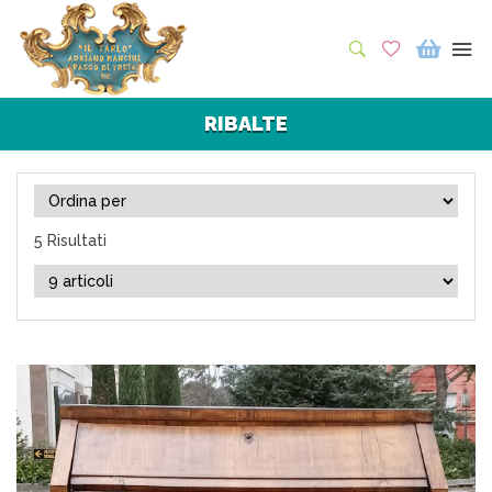
RIBALTE
5 Risultati