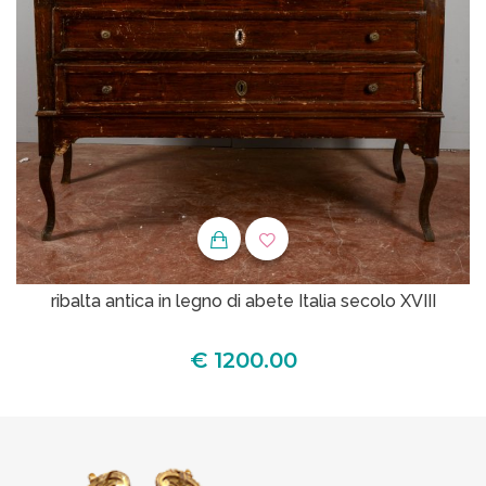
ribalta antica in legno di abete Italia secolo XVIII
€ 1200.00