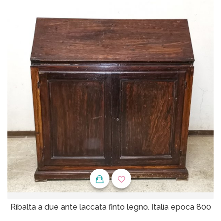
Ribalta a due ante laccata finto legno. Italia epoca 800