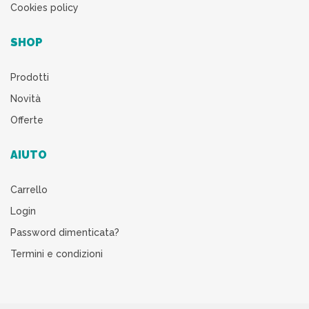
Cookies policy
SHOP
Prodotti
Novità
Offerte
AIUTO
Carrello
Login
Password dimenticata?
Termini e condizioni