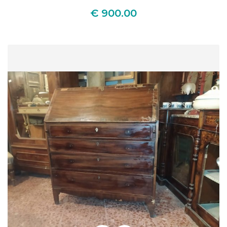
€ 900.00