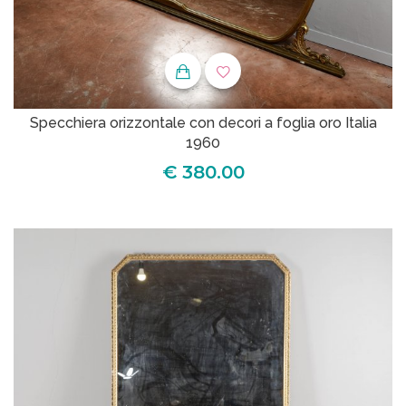
Specchiera orizzontale con decori a foglia oro Italia
1960
€ 380.00