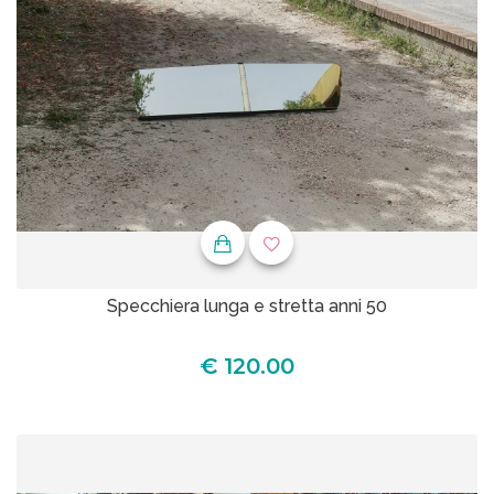
Specchiera lunga e stretta anni 50
€ 120.00