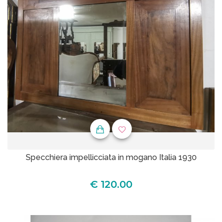
Specchiera impellicciata in mogano Italia 1930
€ 120.00