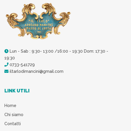
Lun - Sab : 9:30- 13:00 /16:00 - 19:30 Dom: 17:30 -
19:30
0733-541729
iltarlodimancini@gmail.com
LINK UTILI
Home
Chi siamo
Contatti