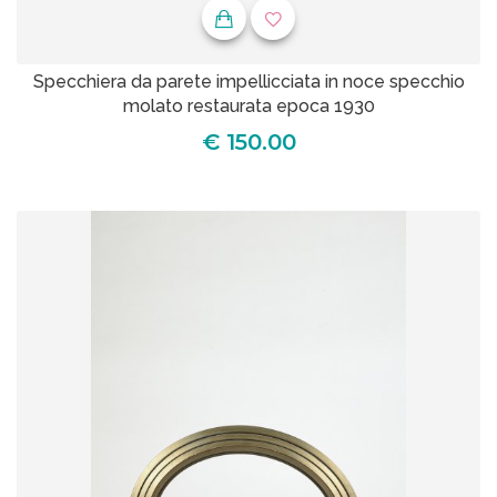
Specchiera da parete impellicciata in noce specchio
molato restaurata epoca 1930
€ 150.00