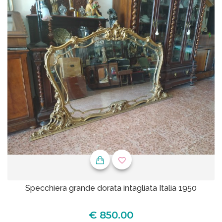
Specchiera grande dorata intagliata Italia 1950
€ 850.00