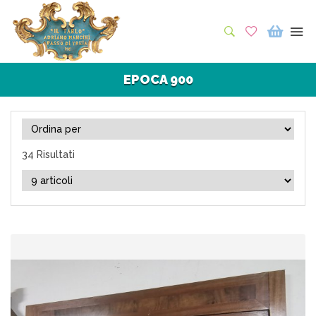
EPOCA 900
34 Risultati