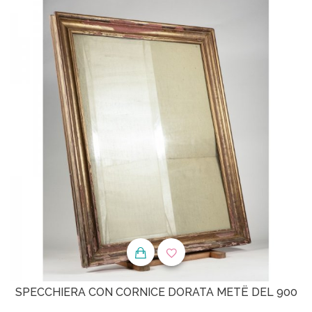
SPECCHIERA CON CORNICE DORATA METË DEL 900