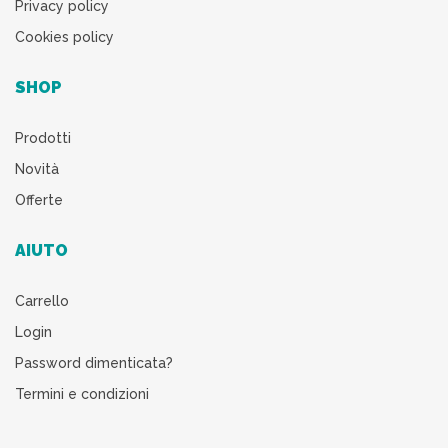
Privacy policy
Cookies policy
SHOP
Prodotti
Novità
Offerte
AIUTO
Carrello
Login
Password dimenticata?
Termini e condizioni