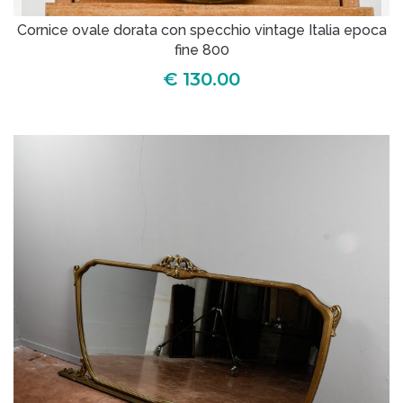
Cornice ovale dorata con specchio vintage Italia epoca
fine 800
€ 130.00